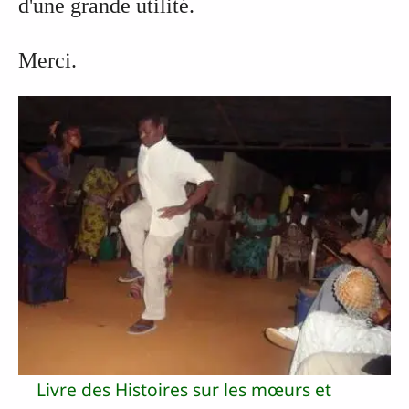
d'une grande utilité.
Merci.
Livre des Histoires sur les mœurs et